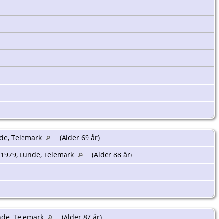
nde, Telemark
(Alder 69 år)
 1979, Lunde, Telemark
(Alder 88 år)
nde, Telemark
(Alder 87 år)