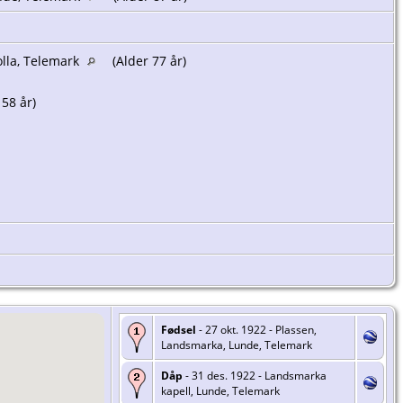
olla, Telemark
(Alder 77 år)
 58 år)
Fødsel
- 27 okt. 1922 - Plassen,
Landsmarka, Lunde, Telemark
Dåp
- 31 des. 1922 - Landsmarka
kapell, Lunde, Telemark