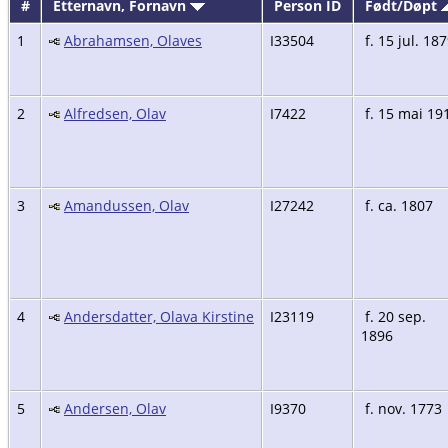
#
Etternavn, Fornavn
Person ID
Født/Døpt
1
Abrahamsen, Olaves
I33504
f. 15 jul. 18
2
Alfredsen, Olav
I7422
f. 15 mai 19
3
Amandussen, Olav
I27242
f. ca. 1807
4
Andersdatter, Olava Kirstine
I23119
f. 20 sep.
1896
5
Andersen, Olav
I9370
f. nov. 1773