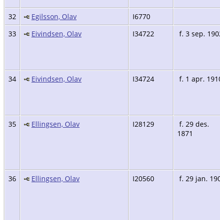
32
Egilsson, Olav
I6770
33
Eivindsen, Olav
I34722
f. 3 sep. 190
34
Eivindsen, Olav
I34724
f. 1 apr. 191
35
Ellingsen, Olav
I28129
f. 29 des.
1871
36
Ellingsen, Olav
I20560
f. 29 jan. 19