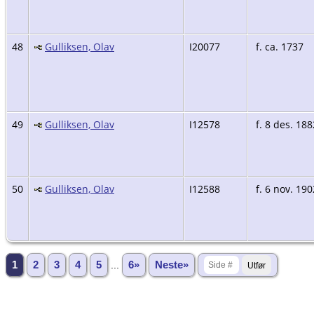
48
Gulliksen, Olav
I20077
f. ca. 1737
49
Gulliksen, Olav
I12578
f. 8 des. 188
50
Gulliksen, Olav
I12588
f. 6 nov. 190
1
2
3
4
5
...
6»
Neste»