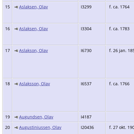
15
Aslaksen, Olav
I3299
f. ca. 1764
16
Aslaksen, Olav
I3304
f. ca. 1783
17
Aslakson, Olav
I6730
f. 26 jan. 18
18
Aslaksson, Olav
I6537
f. ca. 1766
19
Augundsen, Olav
I4187
20
Augustiniussen, Olav
I20436
f. 27 okt. 19