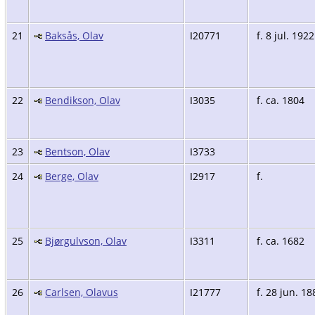
21
Baksås, Olav
I20771
f. 8 jul. 1922
22
Bendikson, Olav
I3035
f. ca. 1804
23
Bentson, Olav
I3733
24
Berge, Olav
I2917
f.
25
Bjørgulvson, Olav
I3311
f. ca. 1682
26
Carlsen, Olavus
I21777
f. 28 jun. 18