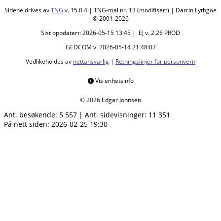
Sidene drives av
TNG
v. 15.0.4 | TNG-mal nr. 13 (modifisert) | Darrin Lythgoe
© 2001-2026
Sist oppdatert: 2026-05-15 13:45 | EJ v. 2.26 PROD
GEDCOM v. 2026-05-14 21:48:07
Vedlikeholdes av
nettansvarlig
|
Retningslinjer for personvern
Vis enhetsinfo
© 2026 Edgar Johnsen
Ant. besøkende:
5 557
|
Ant. sidevisninger:
11 351
På nett siden: 2026-02-25 19:30