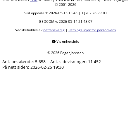
© 2001-2026
Sist oppdatert: 2026-05-15 13:45 | EJ v. 2.26 PROD
GEDCOM v. 2026-05-14 21:48:07
Vedlikeholdes av
nettansvarlig
|
Retningslinjer for personvern
Vis enhetsinfo
© 2026 Edgar Johnsen
Ant. besøkende:
5 658
|
Ant. sidevisninger:
11 452
På nett siden: 2026-02-25 19:30