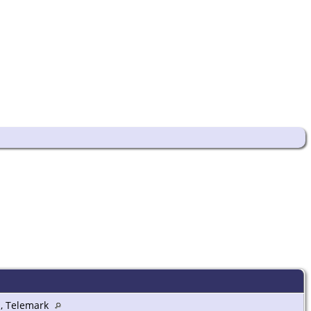
a, Telemark