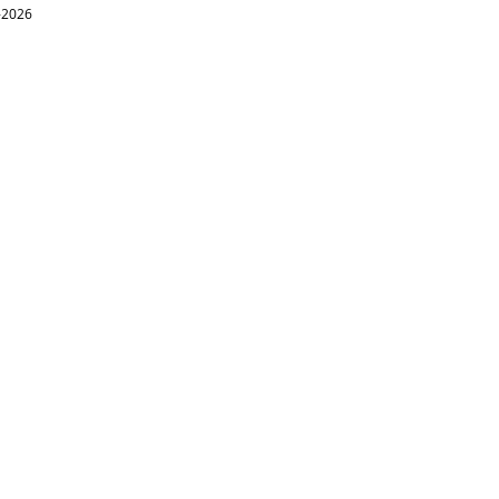
1-2026