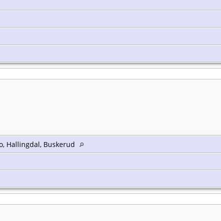
, Hallingdal, Buskerud