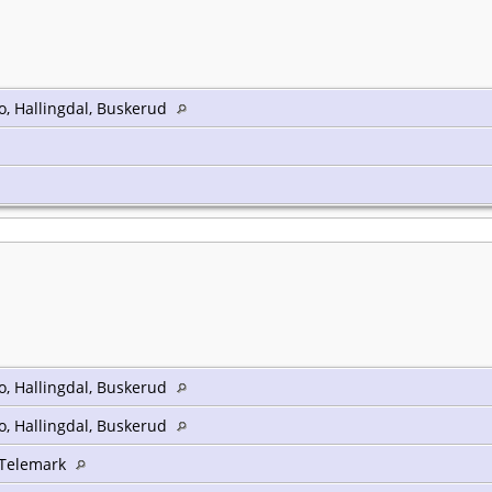
, Hallingdal, Buskerud
, Hallingdal, Buskerud
, Hallingdal, Buskerud
, Telemark