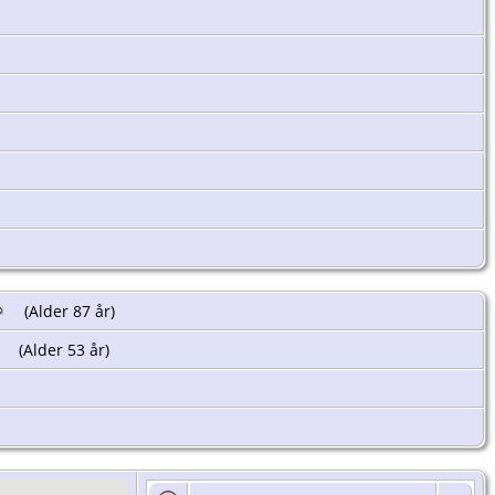
(Alder 87 år)
(Alder 53 år)