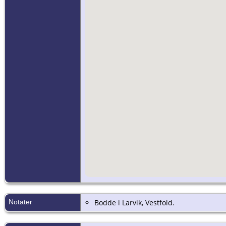
Notater
Bodde i Larvik, Vestfold.