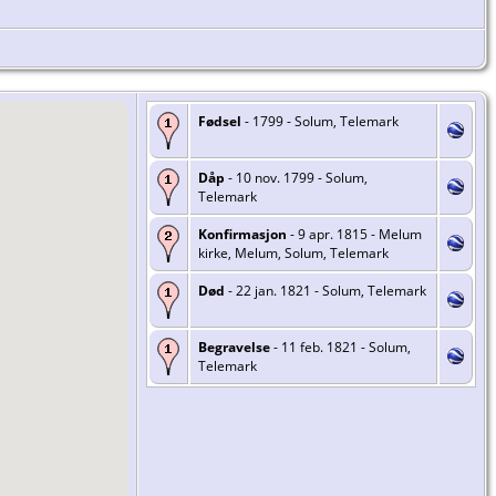
Fødsel
- 1799 - Solum, Telemark
Dåp
- 10 nov. 1799 - Solum,
Telemark
Konfirmasjon
- 9 apr. 1815 - Melum
kirke, Melum, Solum, Telemark
Død
- 22 jan. 1821 - Solum, Telemark
Begravelse
- 11 feb. 1821 - Solum,
Telemark