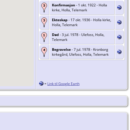
Konfirmasjon
- 1 okt. 1922 - Holla
kirke, Holla, Telemark
Ekteskap
- 17 okt. 1936 - Holla kirke,
Holla, Telemark
Død
- 3 jul. 1978 - Ulefoss, Holla,
Telemark
Begravelse
- 7 jul. 1978 - Kronborg
kirkegård, Ulefoss, Holla, Telemark
=
Link til Google Earth