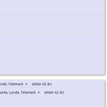
Lunde, Telemark
(Alder 65 år)
marka, Lunde, Telemark
(Alder 62 år)