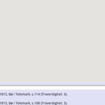
-1815, Bø i Telemark, s.114 (Troverdighet: 3).
-1815, Bø i Telemark, s.108 (Troverdighet: 3).